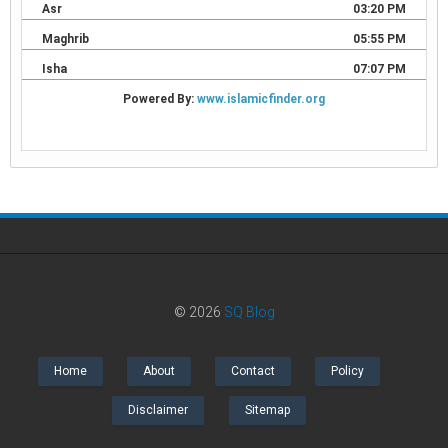
© 2026
SQ Blog
Home
About
Contact
Policy
Disclaimer
Sitemap