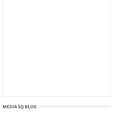
MEDIA SQ BLOG