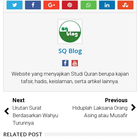
SQ Blog
Website yang menyajikan Studi Quran berupa kajian
tafsir, hadis, keislaman, serta artikel lainnya.
Next
Previous
Urutan Surat
Hiduplah Laksana Orang
Berdasarkan Wahyu
Asing atau Musafir
Turunnya
RELATED POST